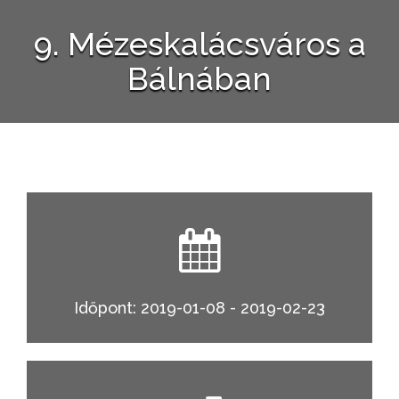
9. Mézeskalácsváros a
Bálnában
Időpont: 2019-01-08 - 2019-02-23