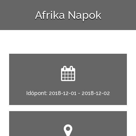
Afrika Napok
Időpont: 2018-12-01 - 2018-12-02