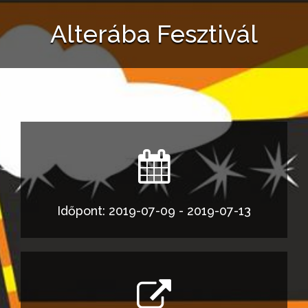
Alterába Fesztivál
Időpont: 2019-07-09 - 2019-07-13