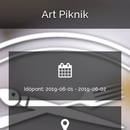
Art Piknik
Időpont: 2019-06-01 - 2019-06-02