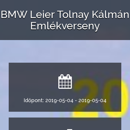
BMW Leier Tolnay Kálmán
Emlékverseny
Időpont: 2019-05-04 - 2019-05-04