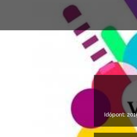
Időpont: 201