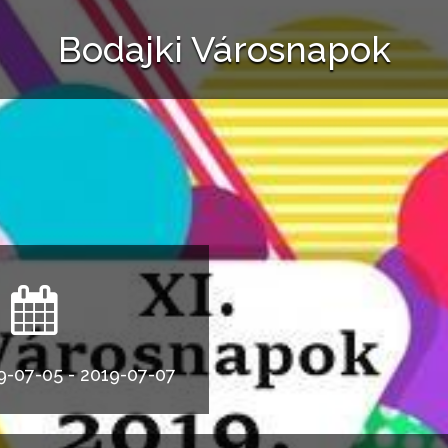
Bodajki Városnapok
9-07-05 - 2019-07-07