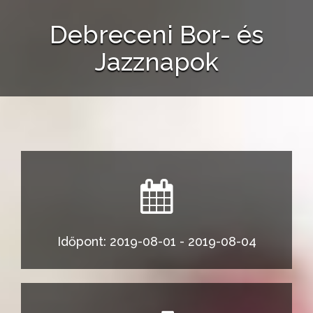
Debreceni Bor- és
Jazznapok
Időpont: 2019-08-01 - 2019-08-04