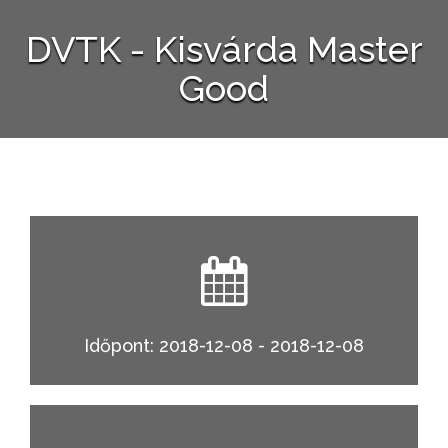
DVTK - Kisvárda Master
Good
Időpont: 2018-12-08 - 2018-12-08