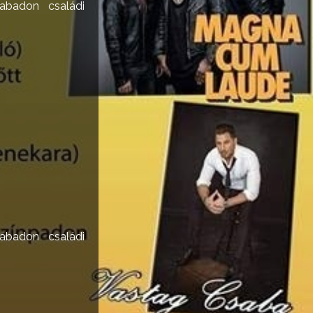
abadon családi
abadon családi