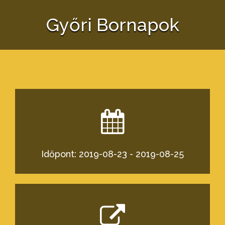
Győri Bornapok
Időpont: 2019-08-23 - 2019-08-25