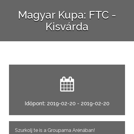
Magyar Kupa: FTC -
Kisvárda
Időpont: 2019-02-20 - 2019-02-20
Szurkolj te is a Groupama Arénában!