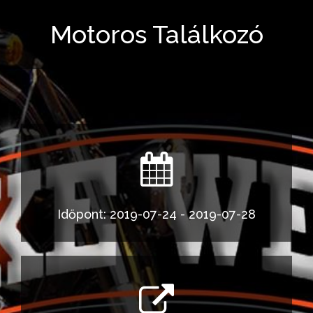
Motoros Találkozó
Időpont: 2019-07-24 - 2019-07-28