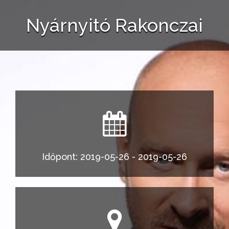
Nyárnyitó Rakonczai
Időpont: 2019-05-26 - 2019-05-26