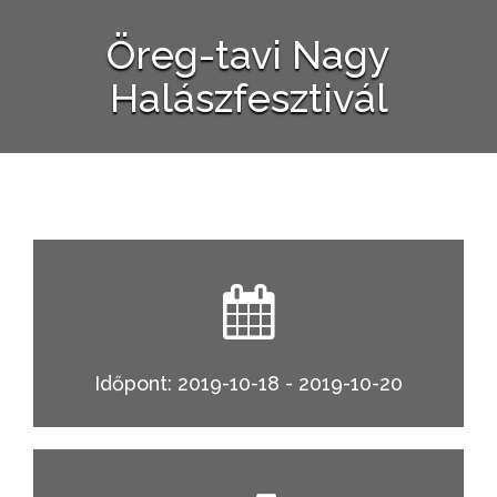
Öreg-tavi Nagy
Halászfesztivál
Időpont: 2019-10-18 - 2019-10-20