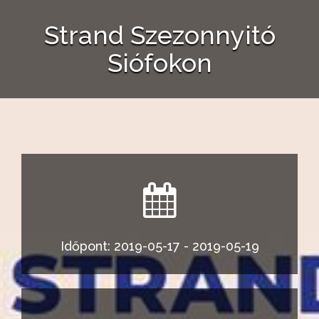
Strand Szezonnyitó
Siófokon
Időpont: 2019-05-17 - 2019-05-19