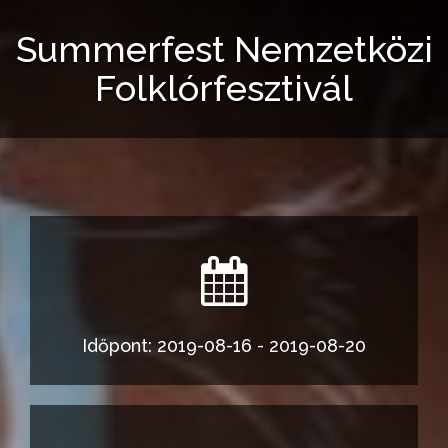
Summerfest Nemzetközi
Folklórfesztivál
Időpont: 2019-08-16 - 2019-08-20