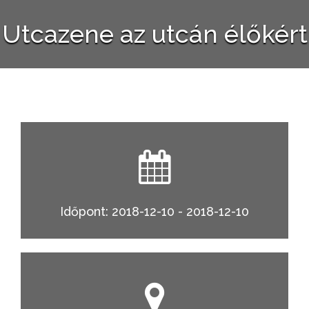
Utcazene az utcán élőkért
Időpont: 2018-12-10 - 2018-12-10