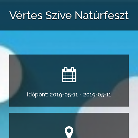
Vértes Szíve Natúrfeszt
Időpont: 2019-05-11 - 2019-05-11