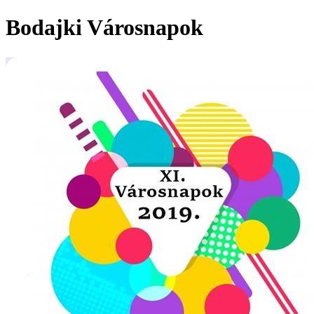
Bodajki Városnapok