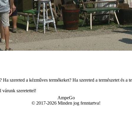
? Ha szereted a kézműves termékeket? Ha szereted a természetet és a te
 várunk szeretettel!
AmpeGo
© 2017-2026 Minden jog fenntartva!