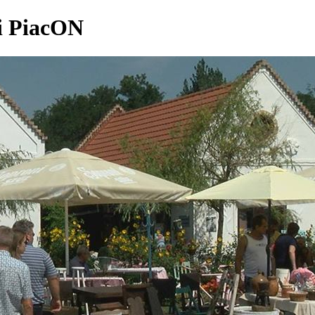
i PiacON