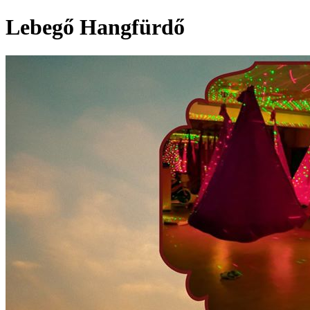
Lebegő Hangfürdő