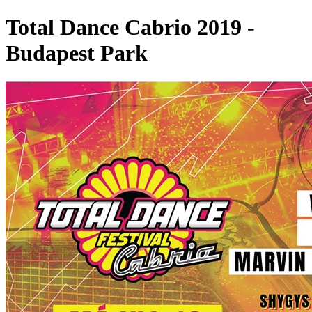
Total Dance Cabrio 2019 -
Budapest Park