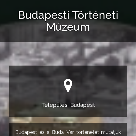
Budapesti Történeti
Múzeum
Település: Budapest
Budapest és a Budai Vár történetét mutatjuk