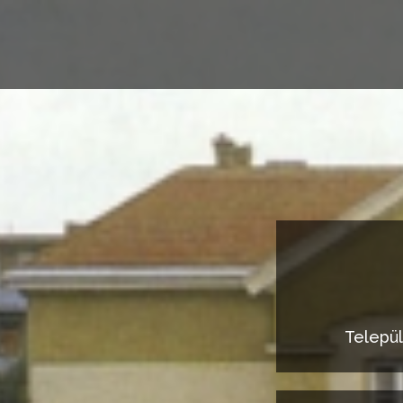
Települ