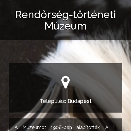
Rendőrség-történeti
Múzeum
Település: Budapest
A Múzeumot 1908-ban alapították. A II.