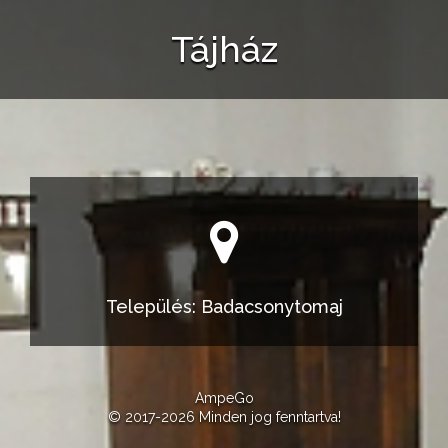
Tájház
Település: Badacsonytomaj
AmpeGo
© 2017-2026 Minden jog fenntartva!