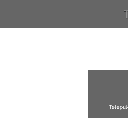
Települ