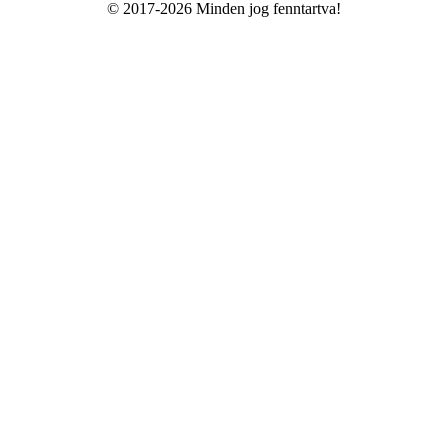
© 2017-2026 Minden jog fenntartva!