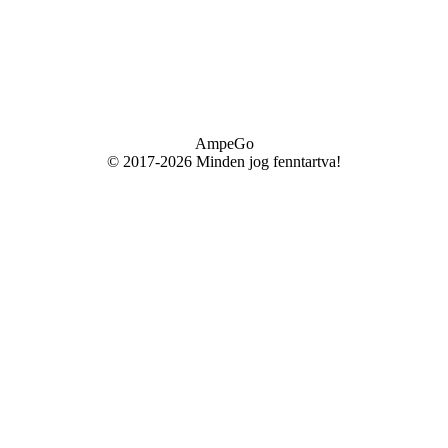
AmpeGo
© 2017-2026 Minden jog fenntartva!