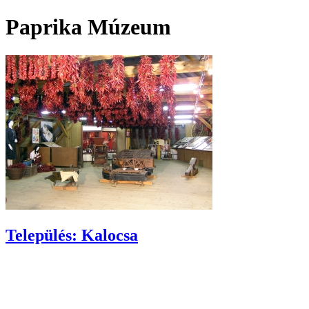
Paprika Múzeum
Település: Kalocsa