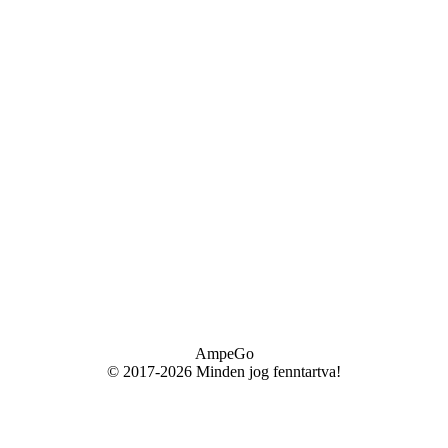
AmpeGo
© 2017-2026 Minden jog fenntartva!