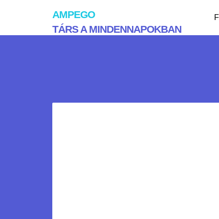
AMPEGO
F
TÁRS A MINDENNAPOKBAN