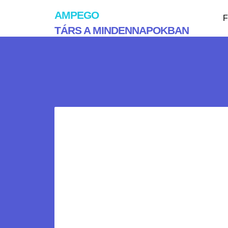
AMPEGO
F
TÁRS A MINDENNAPOKBAN