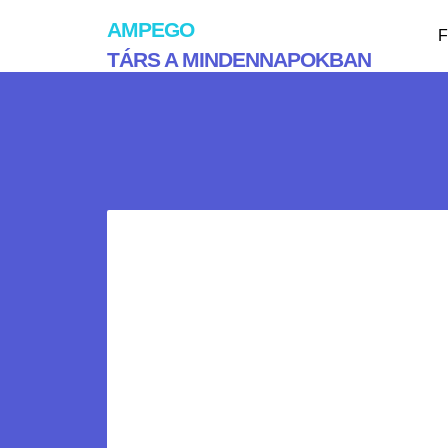
AMPEGO
F
TÁRS A MINDENNAPOKBAN