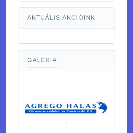
AKTUÁLIS AKCIÓINK
GALÉRIA