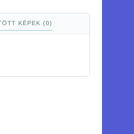
ÖTT KÉPEK (0)