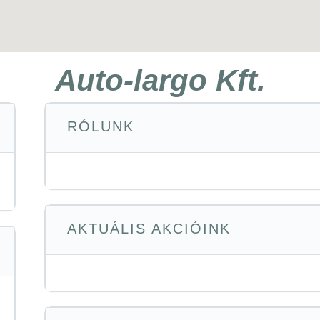
Auto-largo Kft.
RÓLUNK
AKTUÁLIS AKCIÓINK