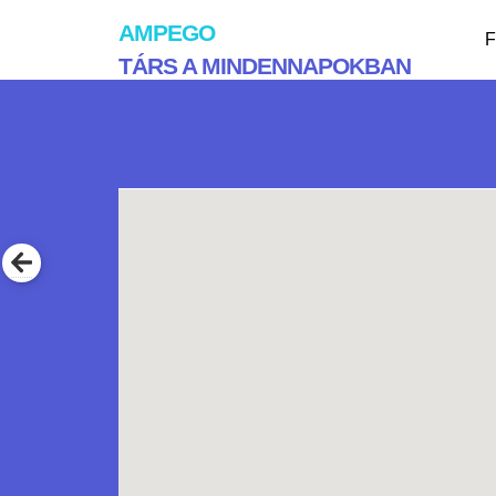
AMPEGO
F
TÁRS A MINDENNAPOKBAN