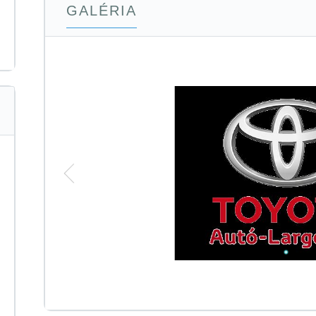
GALÉRIA