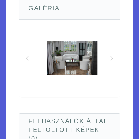
GALÉRIA
FELHASZNÁLÓK ÁLTAL
FELTÖLTÖTT KÉPEK
(0)