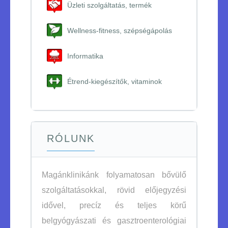
Üzleti szolgáltatás, termék
Wellness-fitness, szépségápolás
Informatika
Étrend-kiegészítők, vitaminok
RÓLUNK
Magánklinikánk folyamatosan bővülő
szolgáltatásokkal, rövid előjegyzési
idővel, precíz és teljes körű
belgyógyászati és gasztroenterológiai