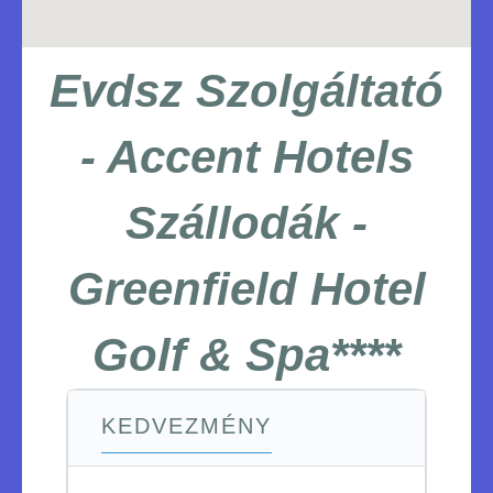
Evdsz Szolgáltató
- Accent Hotels
Szállodák -
Greenfield Hotel
Golf & Spa****
KEDVEZMÉNY