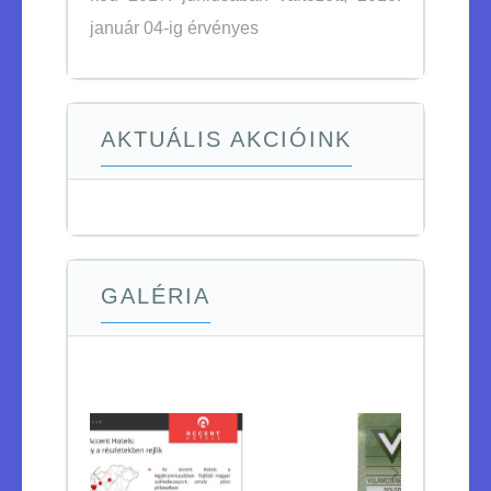
január 04-ig érvényes
AKTUÁLIS AKCIÓINK
GALÉRIA