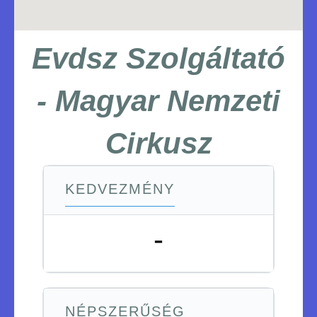
Evdsz Szolgáltató
- Magyar Nemzeti
Cirkusz
KEDVEZMÉNY
-
NÉPSZERŰSÉG