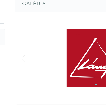
GALÉRIA