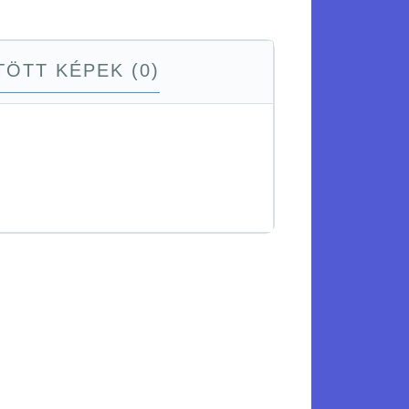
ÖTT KÉPEK (0)