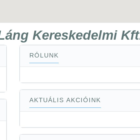
Láng Kereskedelmi Kft
RÓLUNK
AKTUÁLIS AKCIÓINK