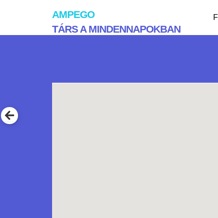
AMPEGO
F
TÁRS A MINDENNAPOKBAN