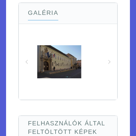
GALÉRIA
FELHASZNÁLÓK ÁLTAL
FELTÖLTÖTT KÉPEK