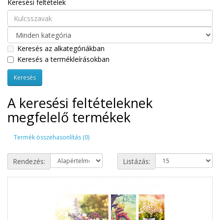
Keresési feltételek
Keresés az alkategóriákban
Keresés a termékleírásokban
A keresési feltételeknek
megfelelő termékek
Termék összehasonlítás (0)
Rendezés:
Listázás: