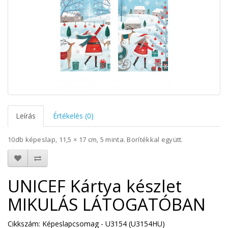
Leírás
Értékelés (0)
10db képeslap, 11,5 × 17 cm, 5 minta. Borítékkal együtt.
UNICEF Kártya készlet
MIKULÁS LÁTOGATÓBAN
Cikkszám: Képeslapcsomag - U3154 (U3154HU)