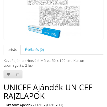
Leírás
Értékelés (0)
Kezdődjön a színezés! Méret: 50 x 100 cm. Karton
csomagolás: 2 lap
UNICEF Ajándék UNICEF
RAJZLAPOK
Cikkszám: Ajándék - U7187 (U7187HU)